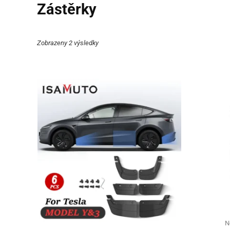
Zástěrky
Zobrazeny 2 výsledky
N