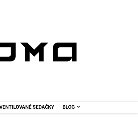
VENTILOVANÉ SEDAČKY
BLOG