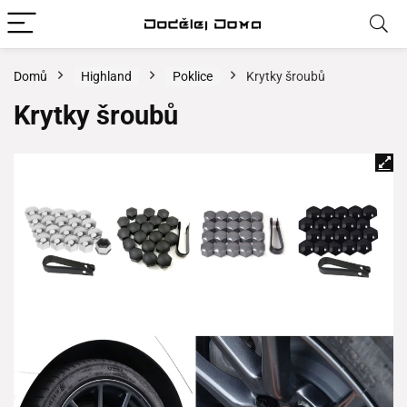
Domů
Highland
Poklice
Krytky šroubů
Krytky šroubů